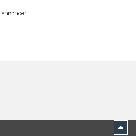
annoncer...