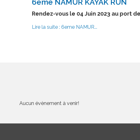
6eme NAMUR KAYAK RUN
Rendez-vous le 04 Juin 2023 au port d
Lire la suite : 6eme NAMUR...
Aucun évènement à venir!