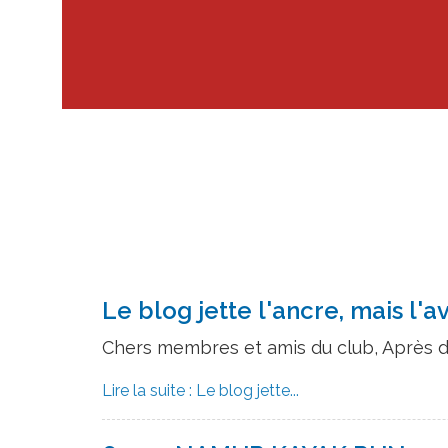
Le blog jette l'ancre, mais l'
Chers membres et amis du club, Après de
Lire la suite : Le blog jette...