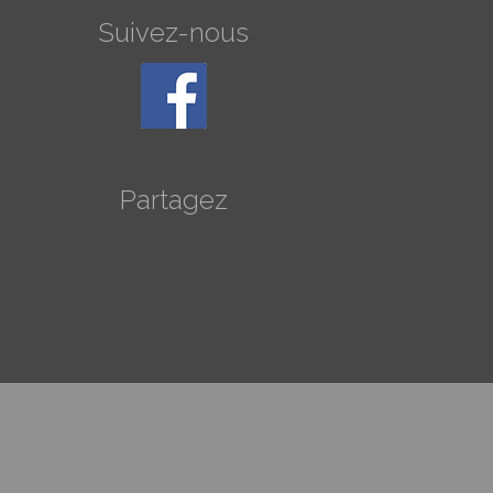
Suivez-nous
Partagez