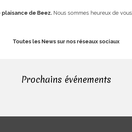
e plaisance de Beez.
Nous sommes heureux de vous 
Toutes les News sur nos réseaux sociaux
Prochains événements