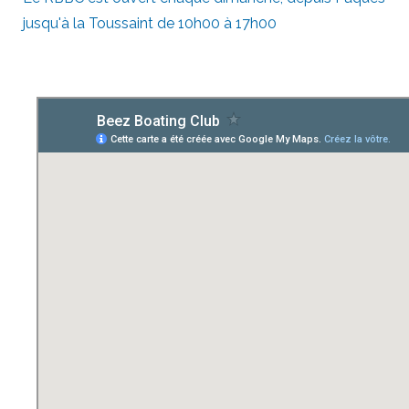
jusqu'à la Toussaint de 10h00 à 17h00