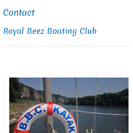
Contact
Royal Beez Boating Club
Contact