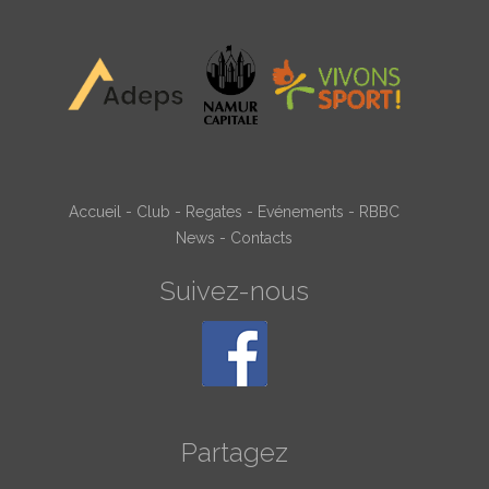
Accueil
-
Club
-
Regates
-
Evénements
-
RBBC
News
-
Contacts
Suivez-nous
Partagez